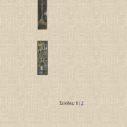
Σελίδες:
1
|
2