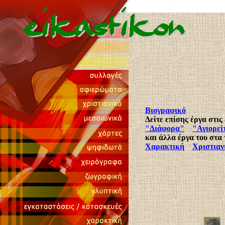
Βιογραφικό
Δείτε επίσης έργα στις
"Διάφορα"
"Αγιορεί
και άλλα έργα του στα
Χαρακτική
Χριστιαν